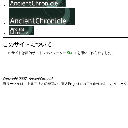
このサイトについて
このサイトは静的サイトジェネレーター
Statiq
を用いて作られました。
Copyright 2007- AncientChronicle
当サークルは、上海アリス幻樂団の「東方Project」の二次創作をおこなうサー